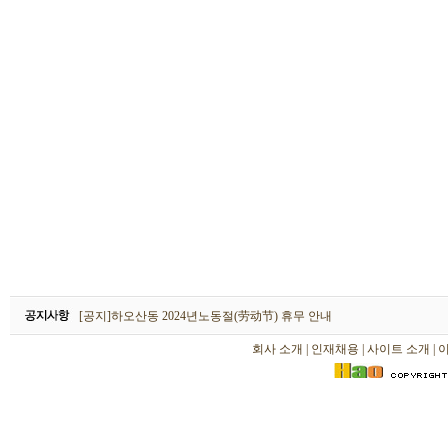
하오산동 2026년 설날(春节) 휴무 안내
[공지]하오산동 2024년노동절(劳动节) 휴무 안내
[공지]하오산동 2024년 설날(春节) 휴무 안내
회사 소개
|
인재채용
|
사이트 소개
|
하오산동 2026년 설날(春节) 휴무 안내