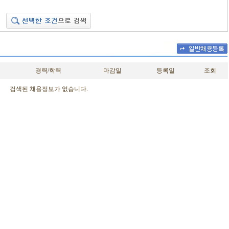
경력/학력
마감일
등록일
조회
검색된 채용정보가 없습니다.