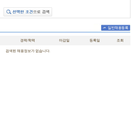
경력/학력
마감일
등록일
조회
검색된 채용정보가 없습니다.