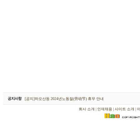
하오산동 2026년 설날(春节) 휴무 안내
[공지]하오산동 2024년노동절(劳动节) 휴무 안내
[공지]하오산동 2024년 설날(春节) 휴무 안내
회사 소개
|
인재채용
|
사이트 소개
|
하오산동 2026년 설날(春节) 휴무 안내