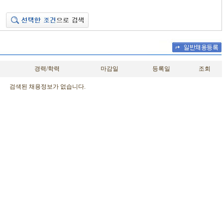
경력/학력
마감일
등록일
조회
검색된 채용정보가 없습니다.