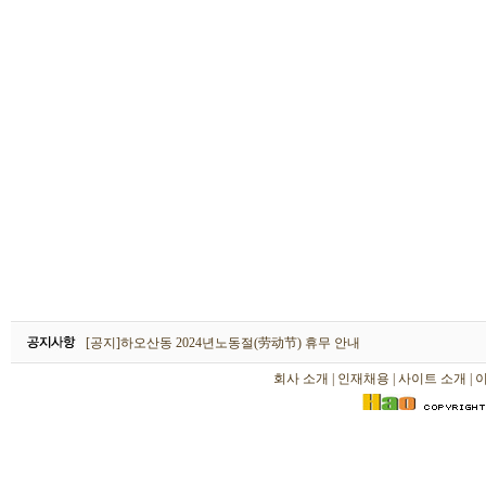
하오산동 2026년 설날(春节) 휴무 안내
[공지]하오산동 2024년노동절(劳动节) 휴무 안내
[공지]하오산동 2024년 설날(春节) 휴무 안내
회사 소개
|
인재채용
|
사이트 소개
|
하오산동 2026년 설날(春节) 휴무 안내