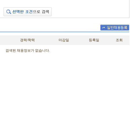
경력/학력
마감일
등록일
조회
검색된 채용정보가 없습니다.