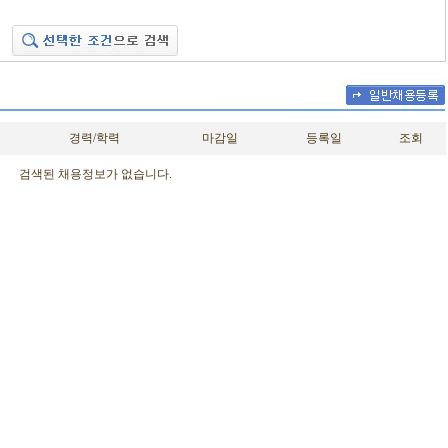
경력/학력
마감일
등록일
조회
검색된 채용정보가 없습니다.