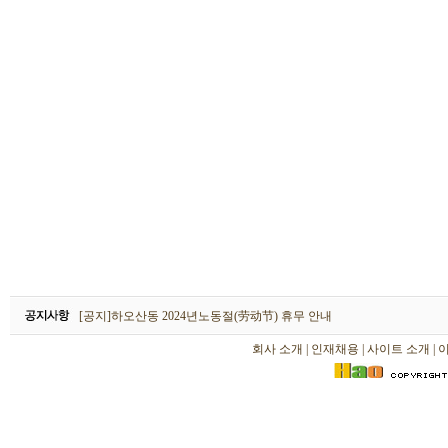
하오산동 2026년 설날(春节) 휴무 안내
[공지]하오산동 2024년노동절(劳动节) 휴무 안내
[공지]하오산동 2024년 설날(春节) 휴무 안내
회사 소개
|
인재채용
|
사이트 소개
|
하오산동 2026년 설날(春节) 휴무 안내