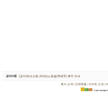
하오산동 2026년 설날(春节) 휴무 안내
[공지]하오산동 2024년노동절(劳动节) 휴무 안내
[공지]하오산동 2024년 설날(春节) 휴무 안내
회사 소개
|
인재채용
|
사이트 소개
|
하오산동 2026년 설날(春节) 휴무 안내