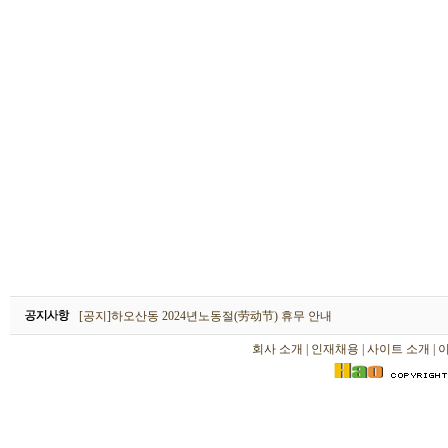
하오산동 2026년 설날(春节) 휴무 안내
[공지]하오산동 2024년노동절(劳动节) 휴무 안내
[공지]하오산동 2024년 설날(春节) 휴무 안내
회사 소개
|
인재채용
|
사이트 소개
|
하오산동 2026년 설날(春节) 휴무 안내