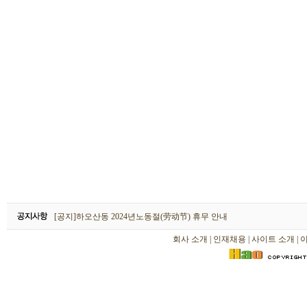
하오산동 2026년 설날(春节) 휴무 안내
[공지]하오산동 2024년노동절(劳动节) 휴무 안내
[공지]하오산동 2024년 설날(春节) 휴무 안내
회사 소개
|
인재채용
|
사이트 소개
|
하오산동 2026년 설날(春节) 휴무 안내