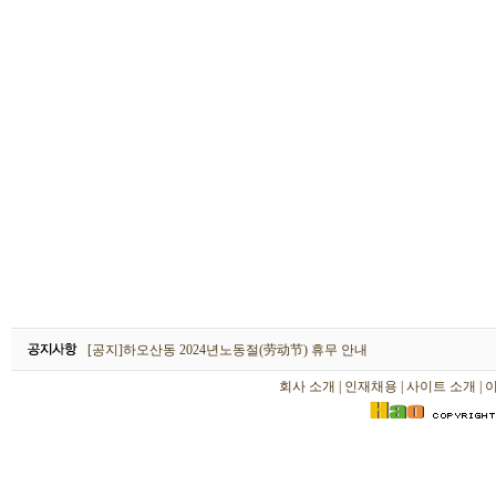
하오산동 2026년 설날(春节) 휴무 안내
[공지]하오산동 2024년노동절(劳动节) 휴무 안내
[공지]하오산동 2024년 설날(春节) 휴무 안내
회사 소개
|
인재채용
|
사이트 소개
|
하오산동 2026년 설날(春节) 휴무 안내