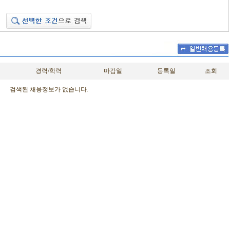
경력/학력
마감일
등록일
조회
검색된 채용정보가 없습니다.