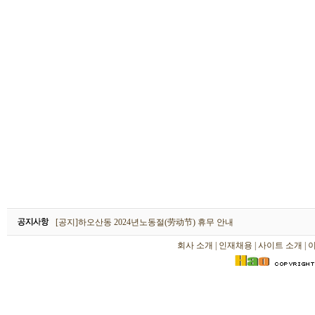
하오산동 2026년 설날(春节) 휴무 안내
[공지]하오산동 2024년노동절(劳动节) 휴무 안내
[공지]하오산동 2024년 설날(春节) 휴무 안내
회사 소개
|
인재채용
|
사이트 소개
|
하오산동 2026년 설날(春节) 휴무 안내