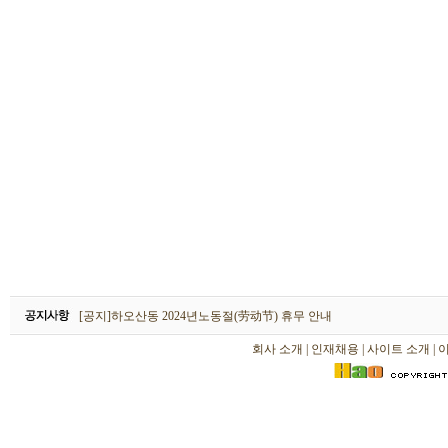
하오산동 2026년 설날(春节) 휴무 안내
[공지]하오산동 2024년노동절(劳动节) 휴무 안내
[공지]하오산동 2024년 설날(春节) 휴무 안내
회사 소개
|
인재채용
|
사이트 소개
|
하오산동 2026년 설날(春节) 휴무 안내