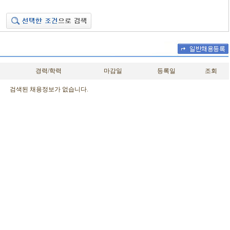
경력/학력
마감일
등록일
조회
검색된 채용정보가 없습니다.